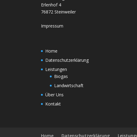
Erlenhof 4
76872 Steinweiler
Impressum
Home
Datenschutzerklärung
Leistungen
Biogas
Landwirtschaft
Über Uns
Kontakt
Home
Datenschutzerklärung
Leistung