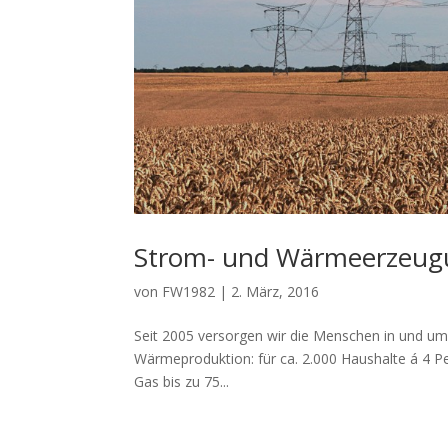
Strom- und Wärmeerzeug
von
FW1982
|
2. März, 2016
Seit 2005 versorgen wir die Menschen in und um 
Wärmeproduktion: für ca. 2.000 Haushalte á 4 Pe
Gas bis zu 75...