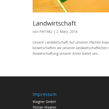
Landwirtschaft
von
FW1982
|
2. März, 2016
Unsere Landwirtschaft Auf unseren Flächen baue
bewirtschaften wir unseren landwirtschaftlichen
Bewirtschaftung unserer Äcker bietet uns...
Impressum
Wagner GmbH
Florian Wagner