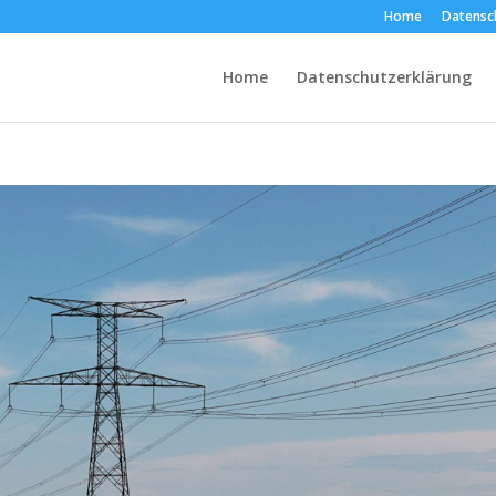
Home
Datensc
Home
Datenschutzerklärung