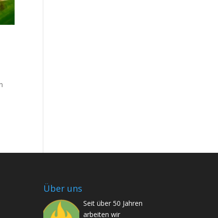
n
Über uns
Seit über 50 Jahren
arbeiten wir