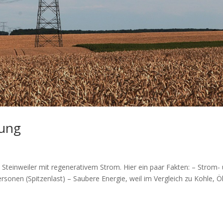
ung
Steinweiler mit regenerativem Strom. Hier ein paar Fakten: – Strom-
rsonen (Spitzenlast) – Saubere Energie, weil im Vergleich zu Kohle, Ö