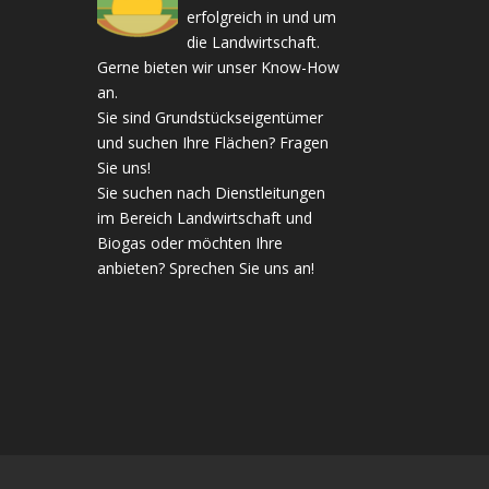
erfolgreich in und um
die Landwirtschaft.
Gerne bieten wir unser Know-How
an.
Sie sind Grundstückseigentümer
und suchen Ihre Flächen? Fragen
Sie uns!
Sie suchen nach Dienstleitungen
im Bereich Landwirtschaft und
Biogas oder möchten Ihre
anbieten? Sprechen Sie uns an!