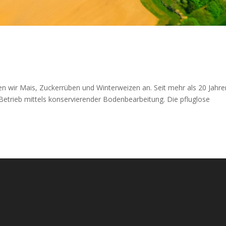
n wir Mais, Zuckerrüben und Winterweizen an. Seit mehr als 20 Jahre
 Betrieb mittels konservierender Bodenbearbeitung. Die pfluglose